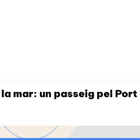
 la mar: un passeig pel Port