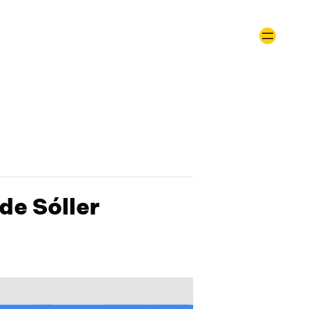
 de Sóller