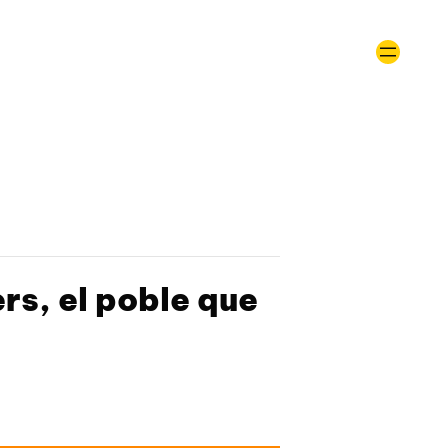
rs, el poble que