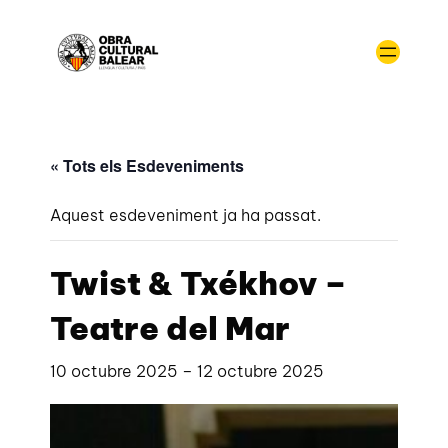
« Tots els Esdeveniments
Aquest esdeveniment ja ha passat.
Twist & Txékhov –
Teatre del Mar
10 octubre 2025
–
12 octubre 2025