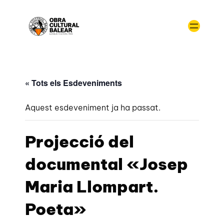
« Tots els Esdeveniments
Aquest esdeveniment ja ha passat.
Projecció del
documental «Josep
Maria Llompart.
Poeta»