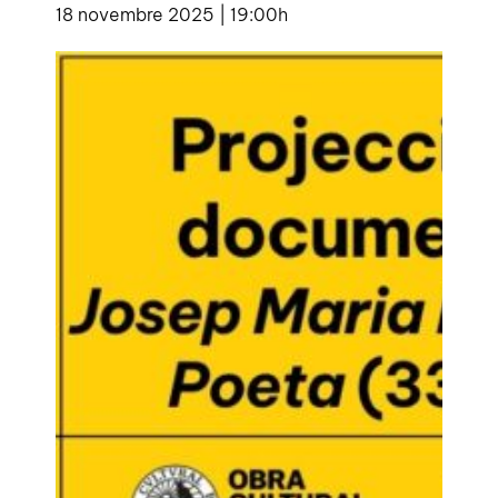
18 novembre 2025 | 19:00h