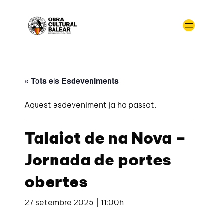
« Tots els Esdeveniments
Aquest esdeveniment ja ha passat.
Talaiot de na Nova –
Jornada de portes
obertes
27 setembre 2025 | 11:00h