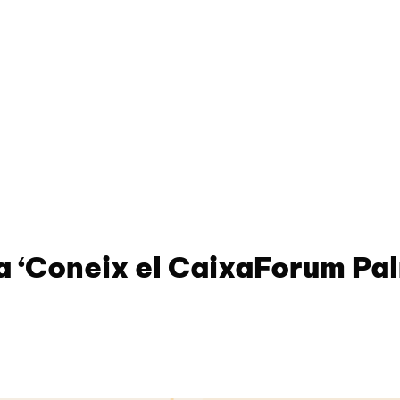
 ‘Coneix el CaixaForum Pal