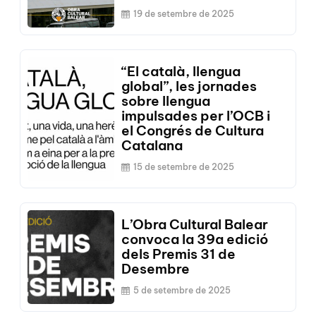
19 de setembre de 2025
“El català, llengua
global”, les jornades
sobre llengua
impulsades per l’OCB i
el Congrés de Cultura
Catalana
15 de setembre de 2025
L’Obra Cultural Balear
convoca la 39a edició
dels Premis 31 de
Desembre
5 de setembre de 2025