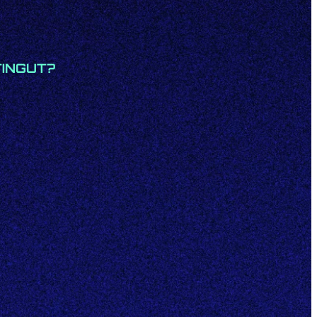
TINGUT?