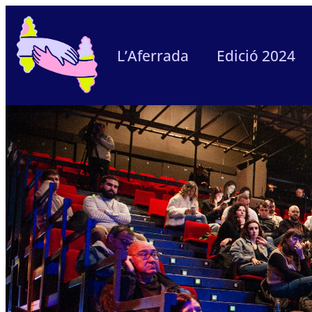
L’Aferrada
Edició 2024