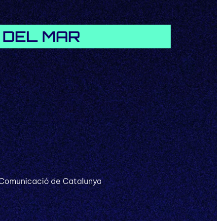
E DEL MAR
a Comunicació de Catalunya