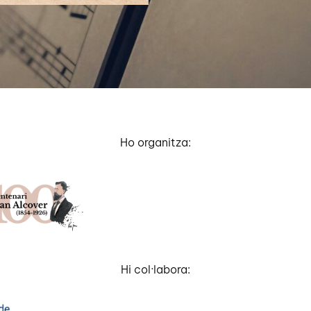
Ho organitza:
Hi col·labora: